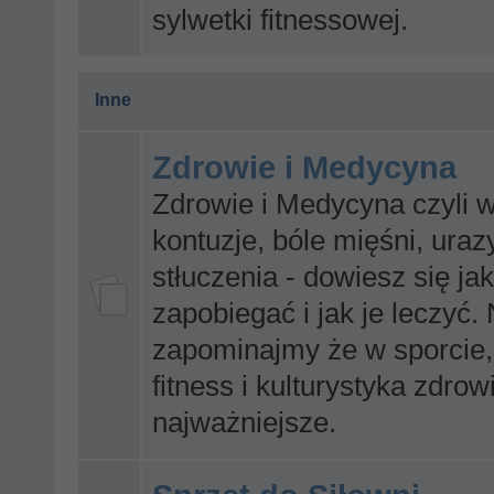
sylwetki fitnessowej.
Inne
Zdrowie i Medycyna
Zdrowie i Medycyna czyli w
kontuzje, bóle mięśni, uraz
stłuczenia - dowiesz się ja
zapobiegać i jak je leczyć. 
zapominajmy że w sporcie,
fitness i kulturystyka zdrowi
najważniejsze.