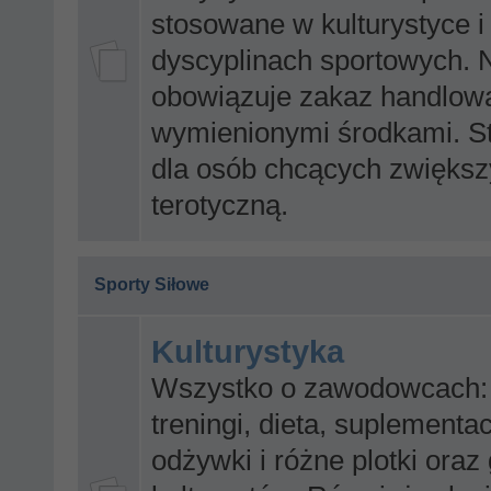
stosowane w kulturystyce i
dyscyplinach sportowych. 
obowiązuje zakaz handlow
wymienionymi środkami. S
dla osób chcących zwiększ
terotyczną.
Sporty Siłowe
Kulturystyka
Wszystko o zawodowcach: 
treningi, dieta, suplementac
odżywki i różne plotki oraz 