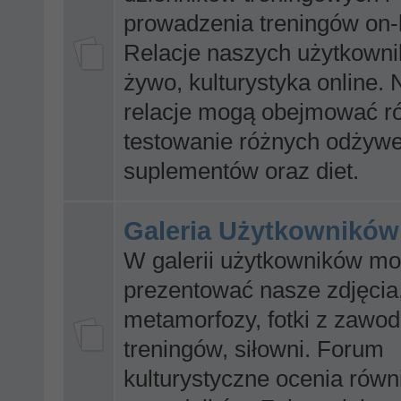
prowadzenia treningów on-l
Relacje naszych użytkown
żywo, kulturystyka online.
relacje mogą obejmować r
testowanie różnych odżywe
suplementów oraz diet.
Galeria Użytkowników
W galerii użytkowników m
prezentować nasze zdjęcia
metamorfozy, fotki z zawo
treningów, siłowni. Forum
kulturystyczne ocenia równ