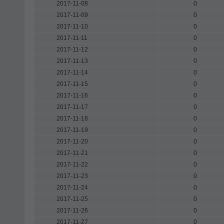
2017-11-08
0
2017-11-09
0
2017-11-10
0
2017-11-11
0
2017-11-12
0
2017-11-13
0
2017-11-14
0
2017-11-15
0
2017-11-16
0
2017-11-17
0
2017-11-18
0
2017-11-19
0
2017-11-20
0
2017-11-21
0
2017-11-22
0
2017-11-23
0
2017-11-24
0
2017-11-25
0
2017-11-26
0
2017-11-27
0