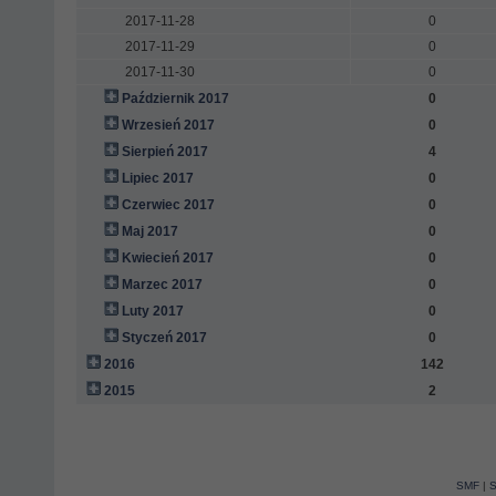
2017-11-28
0
2017-11-29
0
2017-11-30
0
Październik 2017
0
Wrzesień 2017
0
Sierpień 2017
4
Lipiec 2017
0
Czerwiec 2017
0
Maj 2017
0
Kwiecień 2017
0
Marzec 2017
0
Luty 2017
0
Styczeń 2017
0
2016
142
2015
2
SMF
|
S