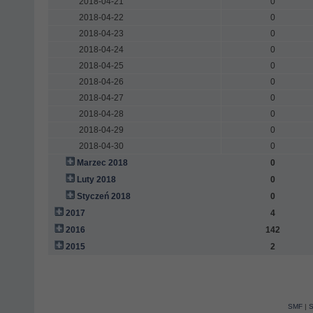
2018-04-21
0
2018-04-22
0
2018-04-23
0
2018-04-24
0
2018-04-25
0
2018-04-26
0
2018-04-27
0
2018-04-28
0
2018-04-29
0
2018-04-30
0
Marzec 2018
0
Luty 2018
0
Styczeń 2018
0
2017
4
2016
142
2015
2
SMF
|
S