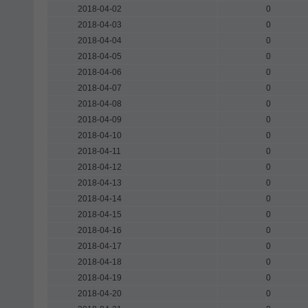
2018-04-02
0
2018-04-03
0
2018-04-04
0
2018-04-05
0
2018-04-06
0
2018-04-07
0
2018-04-08
0
2018-04-09
0
2018-04-10
0
2018-04-11
0
2018-04-12
0
2018-04-13
0
2018-04-14
0
2018-04-15
0
2018-04-16
0
2018-04-17
0
2018-04-18
0
2018-04-19
0
2018-04-20
0