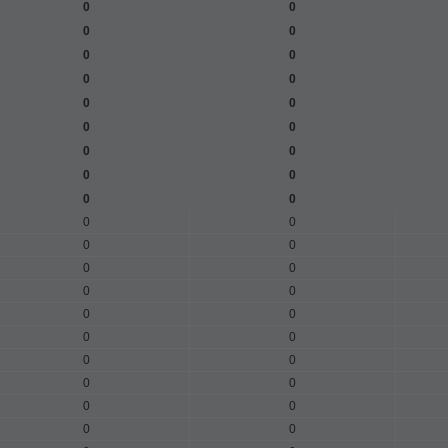
0
0
0
0
0
0
0
0
0
0
0
0
0
0
0
0
0
0
0
0
0
0
0
0
0
0
0
0
0
0
0
0
0
0
0
0
0
0