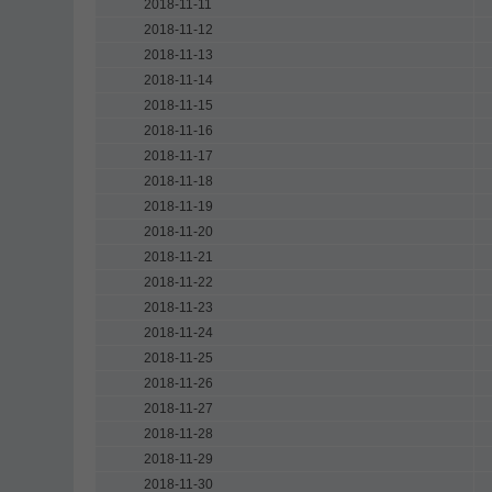
2018-11-11
2018-11-12
2018-11-13
2018-11-14
2018-11-15
2018-11-16
2018-11-17
2018-11-18
2018-11-19
2018-11-20
2018-11-21
2018-11-22
2018-11-23
2018-11-24
2018-11-25
2018-11-26
2018-11-27
2018-11-28
2018-11-29
2018-11-30