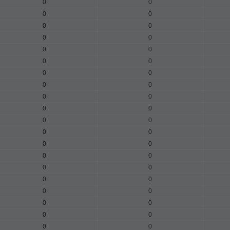
0
0
0
0
0
0
0
0
0
0
0
0
0
0
0
0
0
0
0
0
0
0
0
0
0
0
0
0
0
0
0
0
0
0
0
0
0
0
0
0