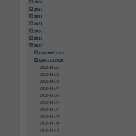
2024
2023
2022
2021
2020
2019
2018
Grudzień 2018
Listopad 2018
2018-11-01
2018-11-02
2018-11-03
2018-11-04
2018-11-05
2018-11-06
2018-11-07
2018-11-08
2018-11-09
2018-11-10