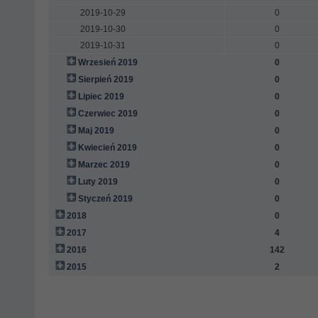
2019-10-29
0
2019-10-30
0
2019-10-31
0
Wrzesień 2019
0
Sierpień 2019
0
Lipiec 2019
0
Czerwiec 2019
0
Maj 2019
0
Kwiecień 2019
0
Marzec 2019
0
Luty 2019
0
Styczeń 2019
0
2018
0
2017
4
2016
142
2015
2