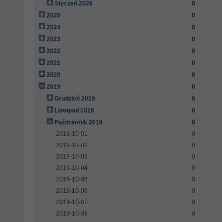
Styczeń 2026
0
2025
0
2024
0
2023
0
2022
0
2021
0
2020
0
2019
0
Grudzień 2019
0
Listopad 2019
0
Październik 2019
0
2019-10-01
0
2019-10-02
0
2019-10-03
0
2019-10-04
0
2019-10-05
0
2019-10-06
0
2019-10-07
0
2019-10-08
0