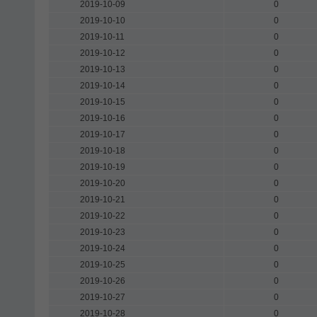
2019-10-09
0
2019-10-10
0
2019-10-11
0
2019-10-12
0
2019-10-13
0
2019-10-14
0
2019-10-15
0
2019-10-16
0
2019-10-17
0
2019-10-18
0
2019-10-19
0
2019-10-20
0
2019-10-21
0
2019-10-22
0
2019-10-23
0
2019-10-24
0
2019-10-25
0
2019-10-26
0
2019-10-27
0
2019-10-28
0