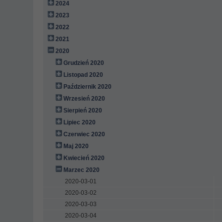
2024
2023
2022
2021
2020
Grudzień 2020
Listopad 2020
Październik 2020
Wrzesień 2020
Sierpień 2020
Lipiec 2020
Czerwiec 2020
Maj 2020
Kwiecień 2020
Marzec 2020
2020-03-01
2020-03-02
2020-03-03
2020-03-04