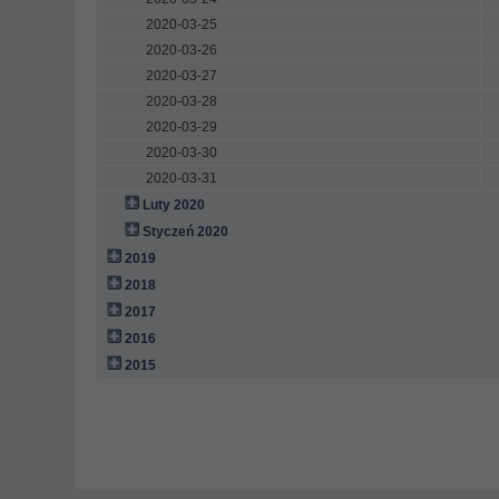
2020-03-25
2020-03-26
2020-03-27
2020-03-28
2020-03-29
2020-03-30
2020-03-31
Luty 2020
Styczeń 2020
2019
2018
2017
2016
2015