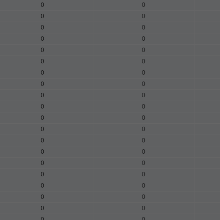
0
0
0
0
0
0
0
0
0
0
0
0
0
0
0
0
0
0
0
0
0
0
0
0
0
0
0
0
0
0
0
0
0
0
0
0
0
0
0
0