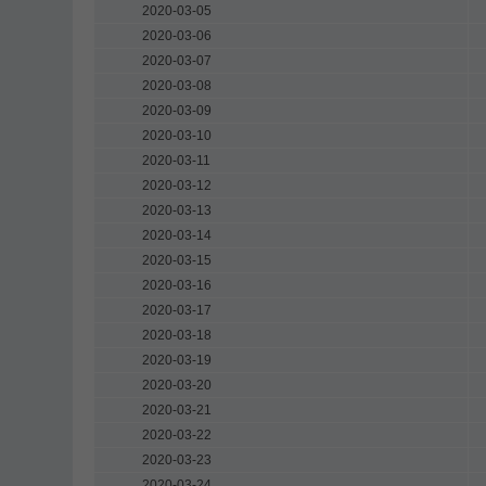
2020-03-05
2020-03-06
2020-03-07
2020-03-08
2020-03-09
2020-03-10
2020-03-11
2020-03-12
2020-03-13
2020-03-14
2020-03-15
2020-03-16
2020-03-17
2020-03-18
2020-03-19
2020-03-20
2020-03-21
2020-03-22
2020-03-23
2020-03-24