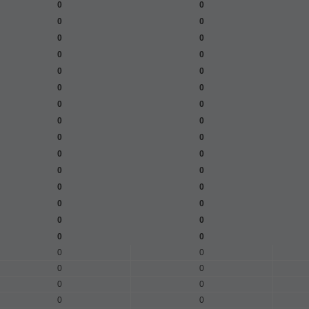
0
0
0
0
0
0
0
0
0
0
0
0
0
0
0
0
0
0
0
0
0
0
0
0
0
0
0
0
0
0
0
0
0
0
0
0
0
0