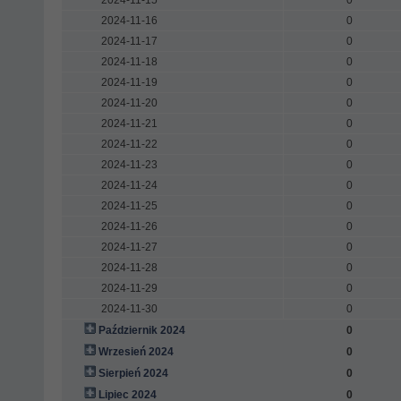
2024-11-16
0
2024-11-17
0
2024-11-18
0
2024-11-19
0
2024-11-20
0
2024-11-21
0
2024-11-22
0
2024-11-23
0
2024-11-24
0
2024-11-25
0
2024-11-26
0
2024-11-27
0
2024-11-28
0
2024-11-29
0
2024-11-30
0
Październik 2024
0
Wrzesień 2024
0
Sierpień 2024
0
Lipiec 2024
0