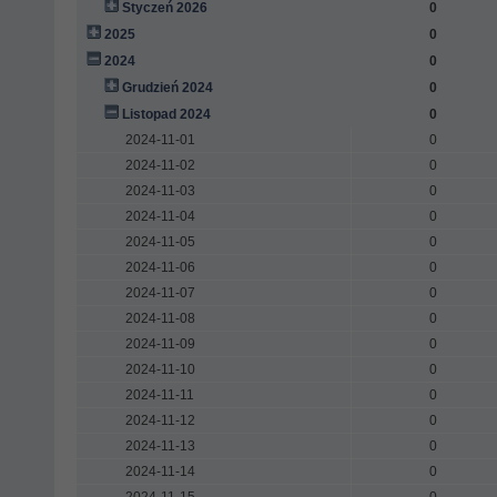
Styczeń 2026
0
2025
0
2024
0
Grudzień 2024
0
Listopad 2024
0
2024-11-01
0
2024-11-02
0
2024-11-03
0
2024-11-04
0
2024-11-05
0
2024-11-06
0
2024-11-07
0
2024-11-08
0
2024-11-09
0
2024-11-10
0
2024-11-11
0
2024-11-12
0
2024-11-13
0
2024-11-14
0
2024-11-15
0