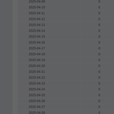
2025-04-09
0
2025-04-10
0
2025-04-11
0
2025-04-12
0
2025-04-13
0
2025-04-14
0
2025-04-15
0
2025-04-16
0
2025-04-17
0
2025-04-18
0
2025-04-19
0
2025-04-20
0
2025-04-21
0
2025-04-22
0
2025-04-23
0
2025-04-24
0
2025-04-25
0
2025-04-26
0
2025-04-27
0
2025-04-28
0