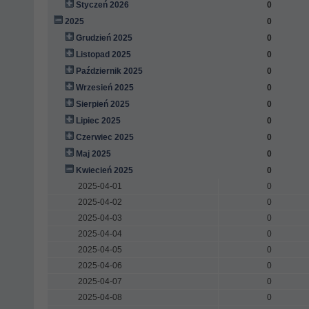
Styczeń 2026
0
2025
0
Grudzień 2025
0
Listopad 2025
0
Październik 2025
0
Wrzesień 2025
0
Sierpień 2025
0
Lipiec 2025
0
Czerwiec 2025
0
Maj 2025
0
Kwiecień 2025
0
2025-04-01
0
2025-04-02
0
2025-04-03
0
2025-04-04
0
2025-04-05
0
2025-04-06
0
2025-04-07
0
2025-04-08
0