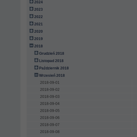
2024
2023
2022
2021
2020
2019
2018
Grudzień 2018
Listopad 2018
Październik 2018
Wrzesień 2018
2018-09-01
2018-09-02
2018-09-03
2018-09-04
2018-09-05
2018-09-06
2018-09-07
2018-09-08