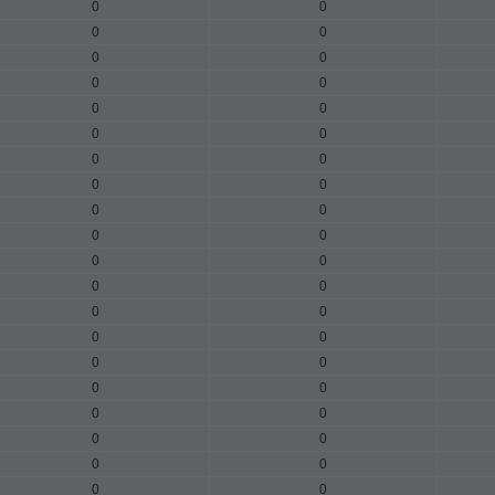
0
0
0
0
0
0
0
0
0
0
0
0
0
0
0
0
0
0
0
0
0
0
0
0
0
0
0
0
0
0
0
0
0
0
0
0
0
0
0
0