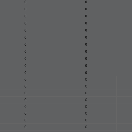
0
0
0
0
0
0
0
0
0
0
0
0
0
0
0
0
0
0
0
0
0
0
0
0
0
0
0
0
0
0
0
0
0
0
0
0
0
0