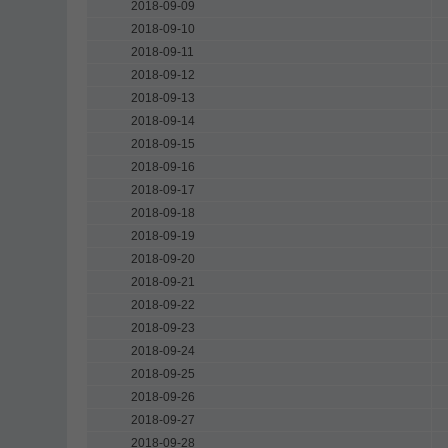
2018-09-09
2018-09-10
2018-09-11
2018-09-12
2018-09-13
2018-09-14
2018-09-15
2018-09-16
2018-09-17
2018-09-18
2018-09-19
2018-09-20
2018-09-21
2018-09-22
2018-09-23
2018-09-24
2018-09-25
2018-09-26
2018-09-27
2018-09-28